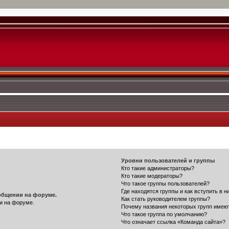
Уровни пользователей и группы
Кто такие администраторы?
Кто такие модераторы?
Что такое группы пользователей?
Где находятся группы и как вступить в н
общении на форуме.
Как стать руководителем группы?
и на форуме.
Почему названия некоторых групп имею
Что такое группа по умолчанию?
Что означает ссылка «Команда сайта»?