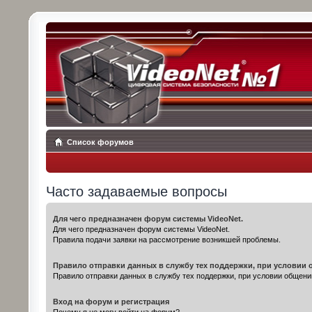
Список форумов
Часто задаваемые вопросы
Для чего предназначен форум системы VideoNet.
Для чего предназначен форум системы VideoNet.
Правила подачи заявки на рассмотрение возникшей проблемы.
Правило отправки данных в службу тех поддержки, при условии 
Правило отправки данных в службу тех поддержки, при условии общени
Вход на форум и регистрация