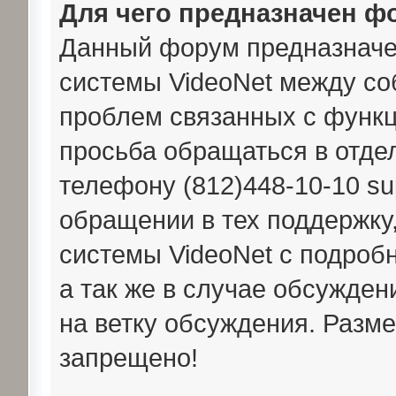
Для чего предназначен ф
Данный форум предназначе
системы VideoNet между со
проблем связанных с функ
просьба обращаться в отдел
телефону (812)448-10-10 su
обращении в тех поддержку
системы VideoNet с подро
а так же в случае обсужде
на ветку обсуждения. Раз
запрещено!