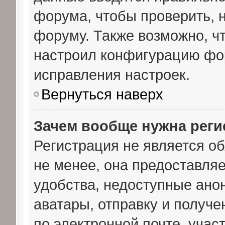
форума, чтобы проверить, н
форуму. Также возможно, ч
настроил конфигурацию фо
исправления настроек.
Вернуться наверх
Зачем вообще нужна реги
Регистрация не является о
не менее, она предоставля
удобства, недоступные ано
аватары, отправку и получ
по электронной почте, участ