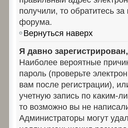
получили, то обратитесь з
форума.
Вернуться наверх
Я давно зарегистрирован,
Наиболее вероятные причин
пароль (проверьте электро
вам после регистрации), и
учетную запись по каким-ли
то возможно вы не написал
Администраторы могут удал