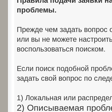
Правила подачи заявки н
проблемы.
Прежде чем задать вопрос о 
или вы не можете настроит
воспользоваться поиском.
Если поиск подобной пробл
задать свой вопрос по сле
1) Локальная или распреде
2) Описываемая пробл