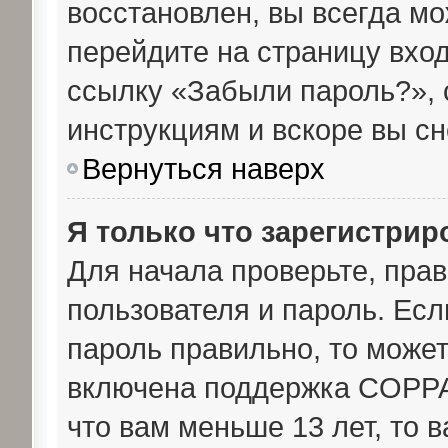
восстановлен, вы всегда мо
перейдите на страницу вход
ссылку «Забыли пароль?»,
инструкциям и вскоре вы с
Вернуться наверх
Я только что зарегистрир
Для начала проверьте, пра
пользователя и пароль. Есл
пароль правильно, то может
включена поддержка COPPA,
что вам меньше 13 лет, то 