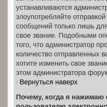
устанавливаются администр
злоупотребляйте отправко
сообщений только лишь для
свое звание. Подобными о
того, что администратор пр
количество отправленных в
хотите изменить свое звани
этом администратора фору
Вернуться наверх
Почему, когда я нажимаю
пользователю электронно