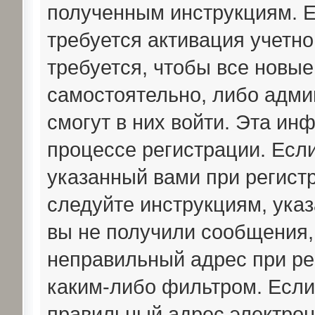
полученным инструкциям. Ес
требуется активация учетн
требуется, чтобы все новы
самостоятельно, либо админ
смогут в них войти. Эта ин
процессе регистрации. Есл
указанный вами при регистр
следуйте инструкциям, ука
вы не получили сообщения,
неправильный адрес при ре
каким-либо фильтром. Если
правильный адрес электрон