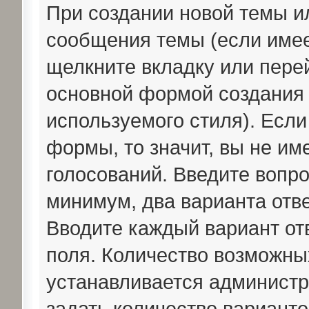
При создании новой темы и
сообщения темы (если имее
щелкните вкладку или пере
основной формой создания 
используемого стиля). Если
формы, то значит, вы не им
голосований. Введите вопро
минимум, два варианта отве
Вводите каждый вариант отв
поля. Количество возможны
устанавливается админист
задать количество варианто