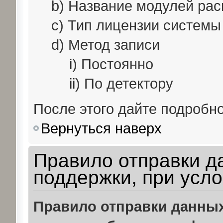
b) Название модулей рас
c) Тип лицензии системы
d) Метод записи
i) Постоянно
ii) По детектору
После этого дайте подробн
Вернуться наверх
Правило отправки д
поддержки, при усл
Правило отправки данных