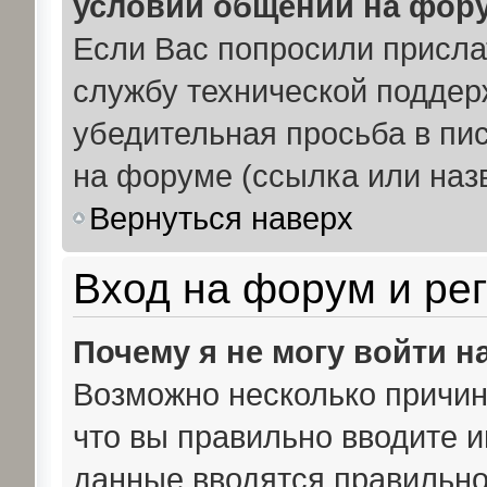
условии общении на фору
Если Вас попросили присл
службу технической поддер
убедительная просьба в пи
на форуме (ссылка или наз
Вернуться наверх
Вход на форум и ре
Почему я не могу войти 
Возможно несколько причин.
что вы правильно вводите и
данные вводятся правильно