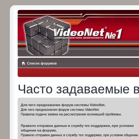
Список форумов
Часто задаваемые 
Для чего предназначен форум системы VideoNet.
Для чего предназначен форум системы VideoNet.
Правила подачи заявки на рассмотрение возникшей проблемы.
Правило отправки данных в службу тех поддержки, при условии
общении на форуме.
Правило отправки данных в службу тех поддержки, при условии общении 