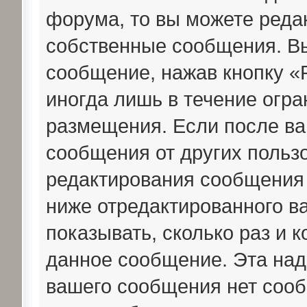
форума, то вы можете редак
собственные сообщения. Вы
сообщение, нажав кнопку «
иногда лишь в течение огра
размещения. Если после в
сообщения от других пользо
редактирования сообщения
ниже отредактированного в
показывать, сколько раз и 
данное сообщение. Эта над
вашего сообщения нет сооб