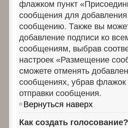
флажком пункт «Присоедини
сообщения для добавления
сообщению. Также вы может
добавление подписи ко вс
сообщениям, выбрав соотв
настроек «Размещение сооб
сможете отменять добавлен
сообщениях, убрав флажок
отправки сообщения.
Вернуться наверх
Как создать голосование