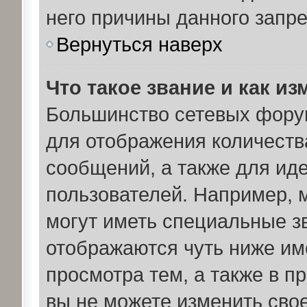
него причины данного запре
Вернуться наверх
Что такое звание и как из
Большинство сетевых фору
для отображения количеств
сообщений, а также для ид
пользователей. Например, 
могут иметь специальные з
отображаются чуть ниже им
просмотра тем, а также в 
вы не можете изменить свое