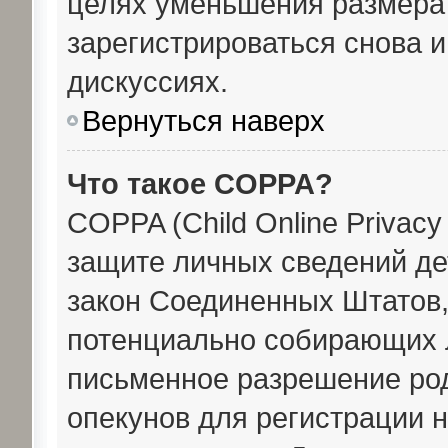
целях уменьшения размера
зарегистрироваться снова и
дискуссиях.
Вернуться наверх
Что такое COPPA?
COPPA (Child Online Privacy 
защите личных сведений дет
закон Соединенных Штатов,
потенциально собирающих 
письменное разрешение род
опекунов для регистрации 