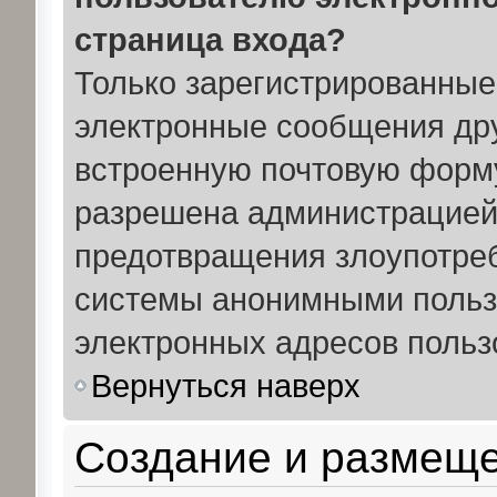
страница входа?
Только зарегистрированные
электронные сообщения дру
встроенную почтовую форму
разрешена администрацией)
предотвращения злоупотре
системы анонимными польз
электронных адресов польз
Вернуться наверх
Создание и размещ