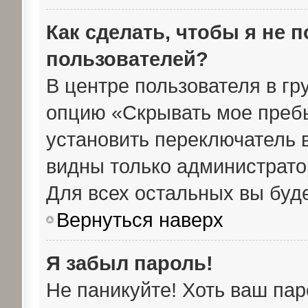
Как сделать, чтобы я не 
пользователей?
В центре пользователя в г
опцию «Скрывать мое преб
установить переключатель в
видны только администрато
Для всех остальных вы буд
Вернуться наверх
Я забыл пароль!
Не паникуйте! Хоть ваш пар