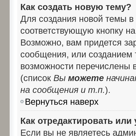
Как создать новую тему?
Для создания новой темы в
соответствующую кнопку на
Возможно, вам придется за
сообщения, или созданием 
возможности перечислены в
(список
Вы
можете
начина
на сообщения и т.п.
).
Вернуться наверх
Как отредактировать или
Если вы не являетесь адми