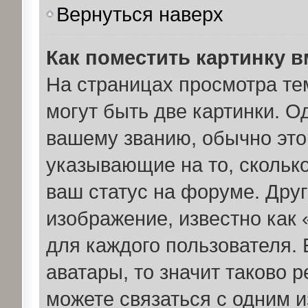
Вернуться наверх
Как поместить картинку 
На страницах просмотра те
могут быть две картинки. О
вашему званию, обычно это 
указывающие на то, скольк
ваш статус на форуме. Дру
изображение, известно как
для каждого пользователя. 
аватары, то значит таково
можете связаться с одним и