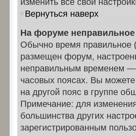
изменить все свои настройк
Вернуться наверх
На форуме неправильное
Обычно время правильное (
размещен форум, настроены
неправильным временем — э
часовых поясах. Вы можете
на другой пояс в группе об
Примечание: для изменения 
большинства других настро
зарегистрированным пользо