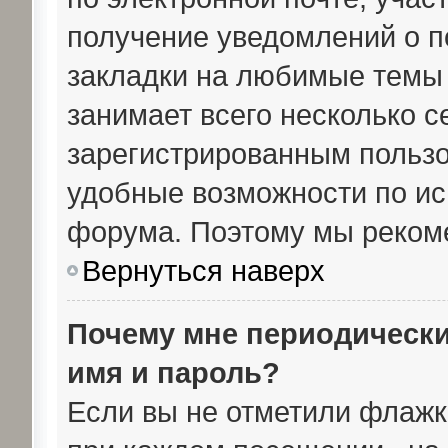
получение уведомлений о п
закладки на любимые темы 
занимает всего несколько с
зарегистрированным пользо
удобные возможности по и
форума. Поэтому мы рекоме
Вернуться наверх
Почему мне периодически
имя и пароль?
Если вы не отметили флажк