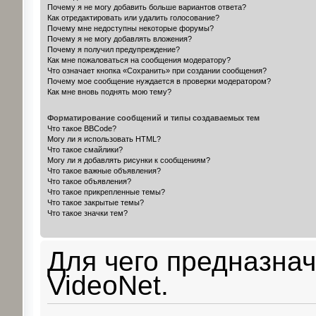
Почему я не могу добавить больше вариантов ответа?
Как отредактировать или удалить голосование?
Почему мне недоступны некоторые форумы?
Почему я не могу добавлять вложения?
Почему я получил предупреждение?
Как мне пожаловаться на сообщения модератору?
Что означает кнопка «Сохранить» при создании сообщения?
Почему мое сообщение нуждается в проверки модератором?
Как мне вновь поднять мою тему?
Форматирование сообщений и типы создаваемых тем
Что такое BBCode?
Могу ли я использовать HTML?
Что такое смайлики?
Могу ли я добавлять рисунки к сообщениям?
Что такое важные объявления?
Что такое объявления?
Что такое прикрепленные темы?
Что такое закрытые темы?
Что такое значки тем?
Для чего предназна
VideoNet.