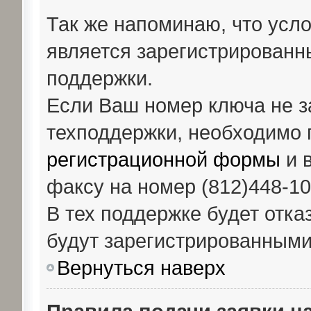
Так же напоминаю, что усл
является зарегистрированн
поддержки.
Если Ваш номер ключа не з
техподдержки, необходимо 
регистрационной формы
и в
факсу на номер (812)448-10
В тех поддержке будет отка
будут зарегистрированными
Вернуться наверх