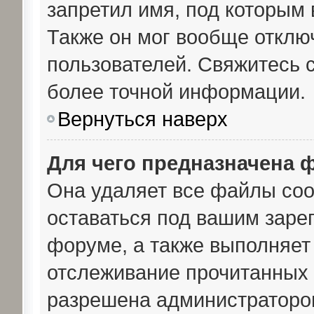
запретил имя, под которым 
Также он мог вообще отклю
пользователей. Свяжитесь 
более точной информации.
Вернуться наверх
Для чего предназначена 
Она удаляет все файлы coo
оставаться под вашим заре
форуме, а также выполняет 
отслеживание прочитанных 
разрешена администраторо