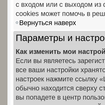
с входом или с выходом из
cookies может помочь в ре
Вернуться наверх
Параметры и настро
Как изменить мои настро
Если вы являетесь зарегис
все ваши настройки хранят
настроек нажмите ссылку «
обычно находится сверху с
вы попадете в центр пользо