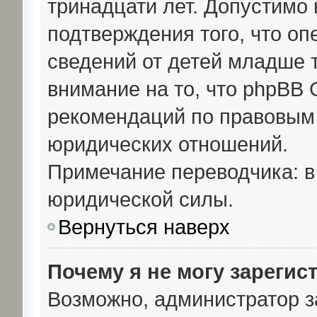
тринадцати лет. Допустимо 
подтверждения того, что о
сведений от детей младше 
внимание на то, что phpBB 
рекомендаций по правовым 
юридических отношений.
Примечание переводчика: в
юридической силы.
Вернуться наверх
Почему я не могу зарегис
Возможно, администратор з