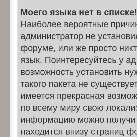
Моего языка нет в списке
Наиболее вероятные причины
администратор не установи
форуме, или же просто ник
язык. Поинтересуйтесь у ад
возможность установить ну
такого пакета не существует
имеется прекрасная возмож
по всему миру свою локали
информацию можно получить
находится внизу страниц ф