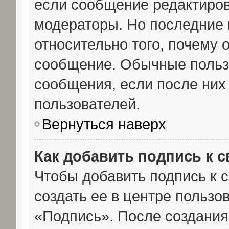
если сообщение редактиро
модераторы. Но последние м
относительно того, почему 
сообщение. Обычные пользо
сообщения, если после них
пользователей.
Вернуться наверх
Как добавить подпись к 
Чтобы добавить подпись к 
создать ее в центре пользо
«Подпись». После создания