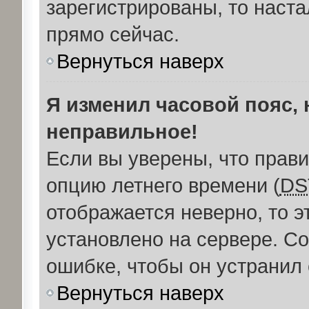
зарегистрированы, то наст
прямо сейчас.
Вернуться наверх
Я изменил часовой пояс, 
неправильное!
Если вы уверены, что прави
опцию летнего времени (
DS
отображается неверно, то э
установлено на сервере. С
ошибке, чтобы он устранил 
Вернуться наверх