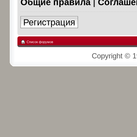
Общие правила
|
Соглаше
Регистрация
Список форумов
Copyright © 