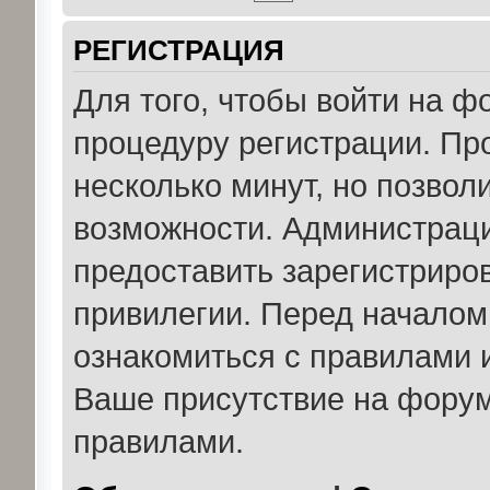
РЕГИСТРАЦИЯ
Для того, чтобы войти на 
процедуру регистрации. Пр
несколько минут, но позвол
возможности. Администрац
предоставить зарегистрир
привилегии. Перед началом
ознакомиться с правилами 
Ваше присутствие на форум
правилами.