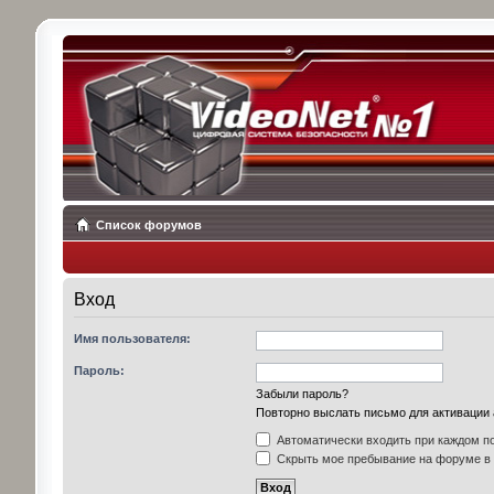
Список форумов
Вход
Имя пользователя:
Пароль:
Забыли пароль?
Повторно выслать письмо для активации 
Автоматически входить при каждом п
Скрыть мое пребывание на форуме в 