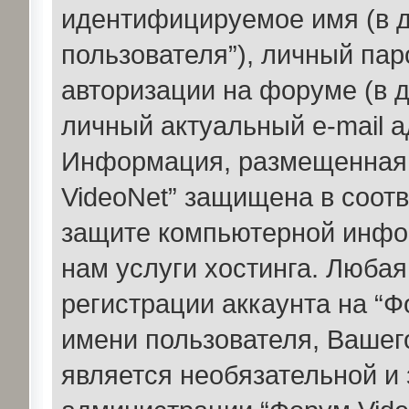
идентифицируемое имя (в 
пользователя”), личный пар
авторизации на форуме (в 
личный актуальный e-mail а
Информация, размещенная 
VideoNet” защищена в соотв
защите компьютерной инфо
нам услуги хостинга. Люба
регистрации аккаунта на “Ф
имени пользователя, Вашего
является необязательной и