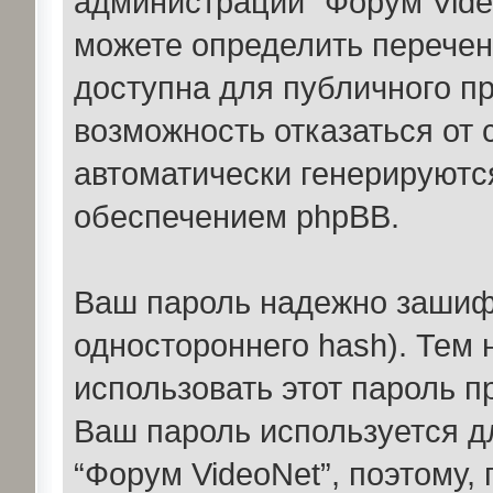
администрации “Форум Vide
можете определить перечен
доступна для публичного пр
возможность отказаться от
автоматически генерируют
обеспечением phpBB.
Ваш пароль надежно зашиф
одностороннего hash). Тем
использовать этот пароль п
Ваш пароль используется д
“Форум VideoNet”, поэтому, 