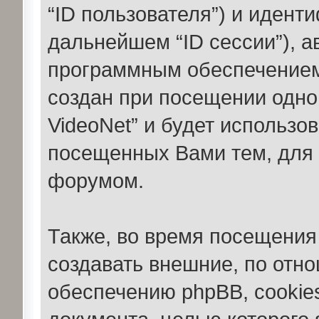
“ID пользователя”) и идент
дальнейшем “ID сессии”), 
программным обеспечением 
создан при посещении одно
VideoNet” и будет использо
посещенных Вами тем, для 
форумом.
Также, во время посещения
создавать внешние, по отн
обеспечению phpBB, cookies