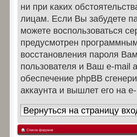
ни при каких обстоятельств
лицам. Если Вы забудете па
можете воспользоваться се
предусмотрен программным
восстановления пароля Вам
пользователя и Ваш e-mail 
обеспечение phpBB сгенери
аккаунта и вышлет его на e-
Вернуться на страницу вхо
Список форумов