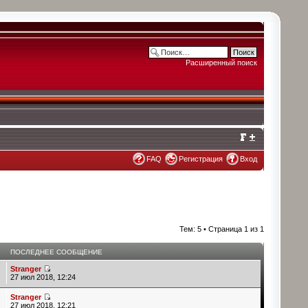
Расширенный поиск
FAQ
Регистрация
Вход
Тем: 5 • Страница
1
из
1
В
ПОСЛЕДНЕЕ СООБЩЕНИЕ
Stranger
27 июл 2018, 12:24
Stranger
27 июл 2018, 12:21