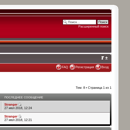
Расширенный поиск
FAQ
Регистрация
Вход
Тем: 8 • Страница
1
из
1
В
ПОСЛЕДНЕЕ СООБЩЕНИЕ
Stranger
27 июл 2018, 12:24
Stranger
27 июл 2018, 12:21