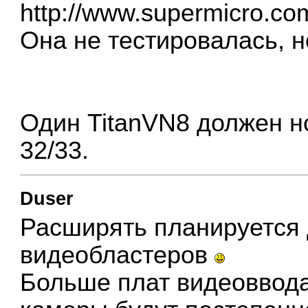
http://www.supermicro.com
Она не тестировалась, н
Один TitanVN8 должен н
32/33.
Duser
Расширять планируется 
видеобластеров
Больше плат видеоввода