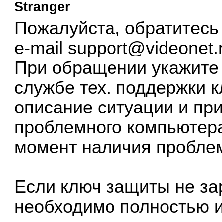
Stranger
Пожалуйста, обратитесь 
e-mail
support@videonet.
При обращении укажите 
службе тех. поддержки 
описание ситуации и пр
проблемного компьютер
момент наличия проблемы
Если ключ защиты не за
необходимо полностью и