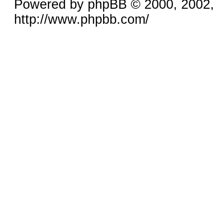
Powered by phpBB © 2000, 2002,
http://www.phpbb.com/