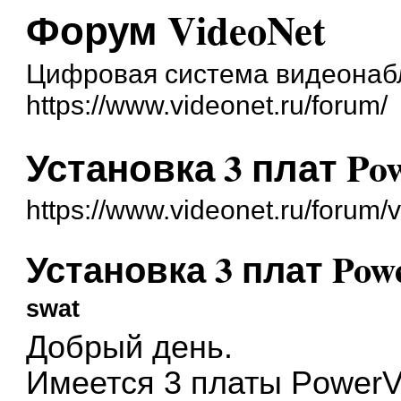
Форум VideoNet
Цифровая система видеонаб
https://www.videonet.ru/forum/
Установка 3 плат Po
https://www.videonet.ru/forum
Установка 3 плат Pow
swat
Добрый день.
Имеется 3 платы PowerV