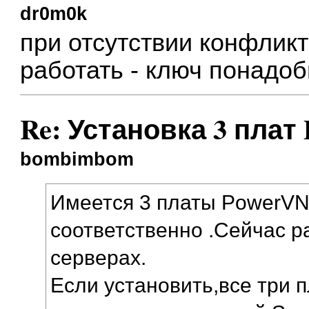
dr0m0k
при отсутствии конфликт
работать - ключ понадоб
Re: Установка 3 плат
bombimbom
Имеется 3 платы PowerVN
соответственно .Сейчас р
серверах.
Если установить,все три п