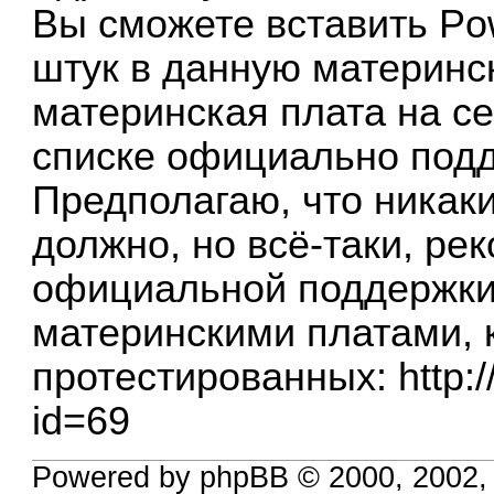
Вы сможете вставить Po
штук в данную материнск
материнская плата на се
списке официально под
Предполагаю, что никак
должно, но всё-таки, р
официальной поддержки
материнскими платами, 
протестированных:
http:
id=69
Powered by phpBB © 2000, 2002,