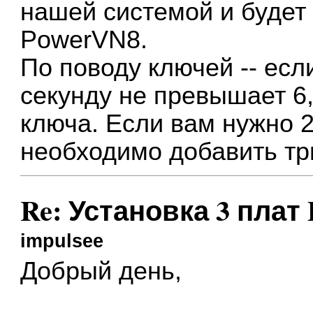
нашей системой и будет
PowerVN8.
По поводу ключей -- есл
секунду не превышает 6,
ключа. Если вам нужно 2
необходимо добавить тр
Re: Установка 3 плат
impulsee
Добрый день,