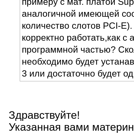
примеру с мат. платой Sup
аналогичной имеющей со
количество слотов PCI-E).
корректно работать,как с 
программной частью? Ско
необходимо будет устанав
3 или достаточно будет о
Здравствуйте!
Указанная вами материн