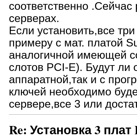
соответственно .Сейчас 
серверах.
Если установить,все три
примеру с мат. платой S
аналогичной имеющей с
слотов PCI-E). Будут ли 
аппаратной,так и с про
ключей необходимо буде
сервере,все 3 или доста
Re: Установка 3 плат