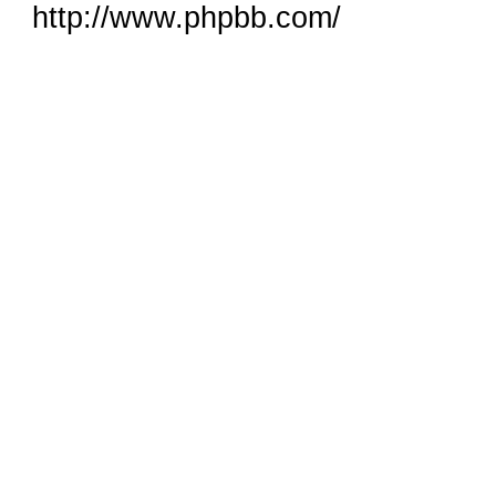
http://www.phpbb.com/