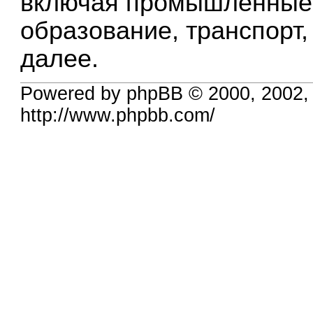
включая промышленные о
образование, транспорт,
далее.
Powered by phpBB © 2000, 2002,
http://www.phpbb.com/