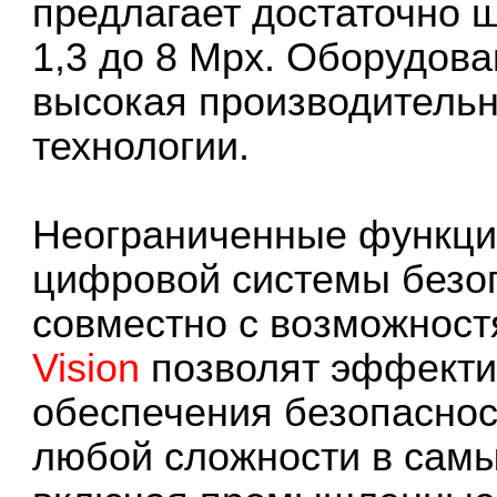
предлагает достаточно ш
1,3 до 8 Mpx. Оборудов
высокая производитель
технологии.
Неограниченные функци
цифровой системы без
совместно с возможнос
Vision
позволят эффекти
обеспечения безопасно
любой сложности в самы