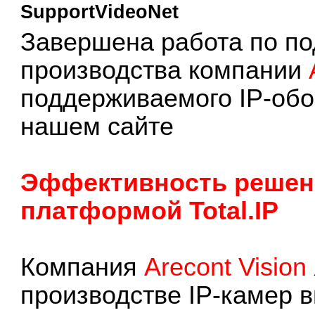
SupportVideoNet
Завершена работа по п
производства компании
поддерживаемого IP-обо
нашем сайте
Эффективность решений
платформой Total.IP
Компания
Arecont Vision
производстве IP-камер 