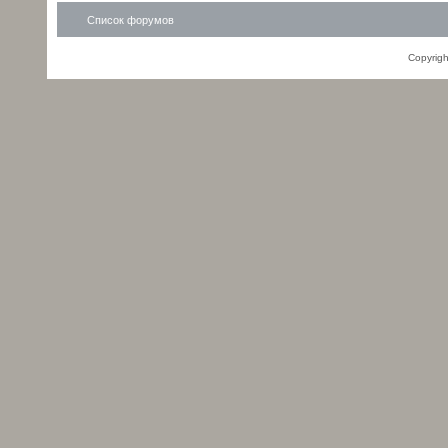
Список форумов
Copyrig