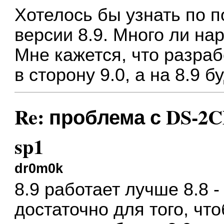
Хотелось бы узнать по 
версии 8.9. Много ли на
Мне кажется, что разраб
в сторону 9.0, а на 8.9 
Re: проблема с DS-2CD
sp1
dr0m0k
8.9 работает лучше 8.8 -
достаточно для того, чт