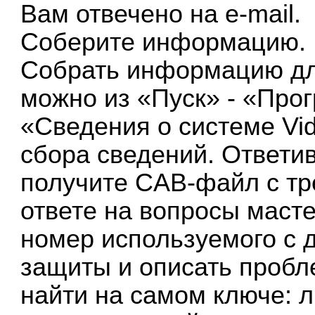
Вам отвечено на e-mail.
Соберите информацию.
Собрать информацию дл
можно из «Пуск» - «Прог
«Сведения о системе Vi
сбора сведений. Ответи
получите CAB-файл с т
ответе на вопросы маст
номер используемого с
защиты и описать пробл
найти на самом ключе: 