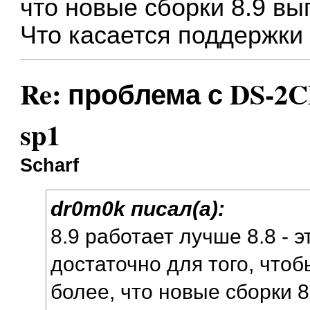
что новые сборки 8.9 вы
Что касается поддержки 
Re: проблема с DS-2CD
sp1
Scharf
dr0m0k писал(а):
8.9 работает лучше 8.8 - 
достаточно для того, чтоб
более, что новые сборки 