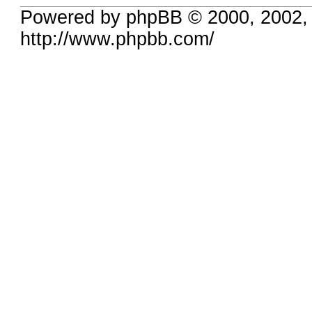
Powered by phpBB © 2000, 2002,
http://www.phpbb.com/