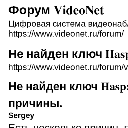
Форум VideoNet
Цифровая система видеонаб
https://www.videonet.ru/forum/
Не найден ключ Has
https://www.videonet.ru/forum
Не найден ключ Has
причины.
Sergey
Есть несколько причин,