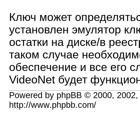
Ключ может определятьс
установлен эмулятор кл
остатки на диске/в реес
таком случае необходим
обеспечение и все его с
VideoNet будет функцион
Powered by phpBB © 2000, 2002,
http://www.phpbb.com/