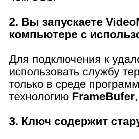
2. Вы запускаете Vide
компьютере с использ
Для подключения к удал
использовать службу те
только в среде програм
технологию
FrameBufer
3. Ключ содержит стар