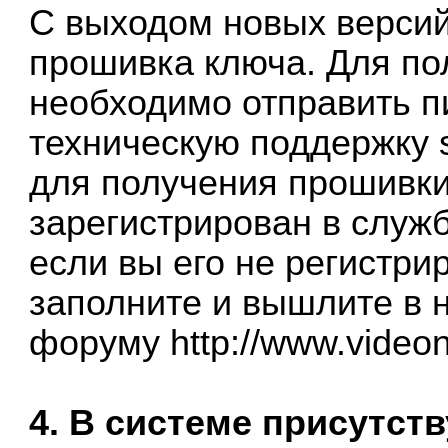
С выходом новых версий
прошивка ключа. Для по
необходимо отправить п
техническую поддержку
для получения прошивки
зарегистрирован в служ
если вы его не регистри
заполните и вышлите в 
форуму
http://www.video
4. В системе присутст