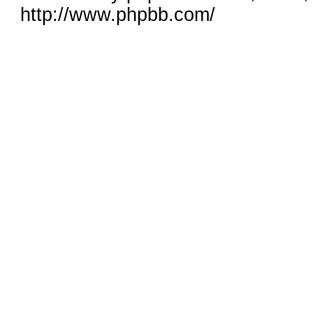
http://www.phpbb.com/