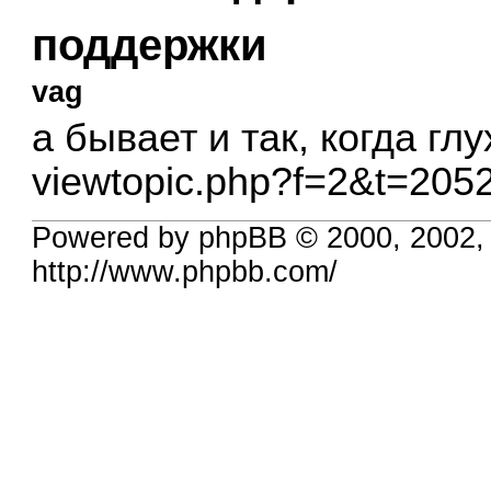
поддержки
vag
а бывает и так, когда гл
viewtopic.php?f=2&t=205
Powered by phpBB © 2000, 2002,
http://www.phpbb.com/