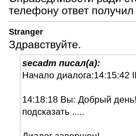
телефону ответ получил
Stranger
Здравствуйте.
secadm писал(а):
Начало диалога:14:15:42 
14:18:18 Вы: Добрый день
подсказать .....
Диалог завершен!