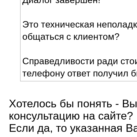
Это техническая неполад
общаться с клиентом?
Справедливости ради стои
телефону ответ получил 
Хотелось бы понять - Вы
консультацию на сайте?
Если да, то указанная 