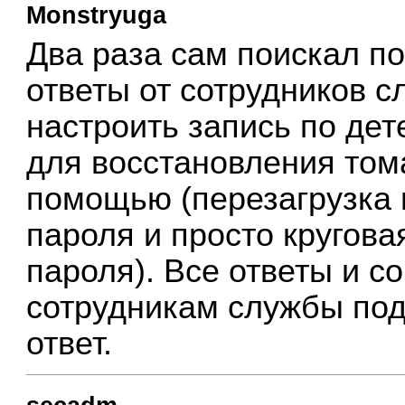
Monstryuga
Два раза сам поискал по
ответы от сотрудников с
настроить запись по дет
для восстановления том
помощью (перезагрузка
пароля и просто кругова
пароля). Все ответы и с
сотрудникам службы под
ответ.