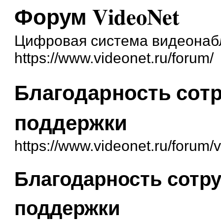
Форум VideoNet
Цифровая система видеонаб
https://www.videonet.ru/forum/
Благодарность сот
поддержки
https://www.videonet.ru/forum
Благодарность сотр
поддержки