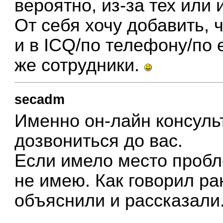
вероятно, из-за тех или
От себя хочу добавить, ч
и в ICQ/по телефону/по 
же сотрудники.
secadm
Именно он-лайн консуль
дозвониться до вас.
Если имело место пробл
не имею. Как говорил ра
объяснили и рассказали