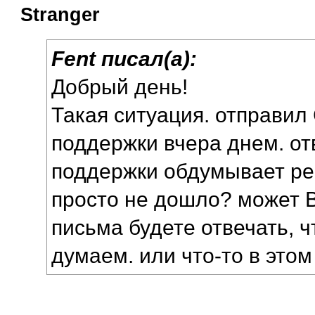
Stranger
Fent писал(а):
Добрый день!
Такая ситуация. отправил
поддержки вчера днем. от
поддержки обдумывает р
просто не дошло? может 
письма будете отвечать, ч
думаем. или что-то в этом