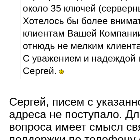
около 35 ключей (серверны
Хотелось бы более внима
клиентам Вашей Компании
отнюдь не мелким клиент
С уважением и надеждой 
Сергей.
Сергей, писем с указанн
адреса не поступало. Д
вопроса имеет смысл св
поддержки по телефону 