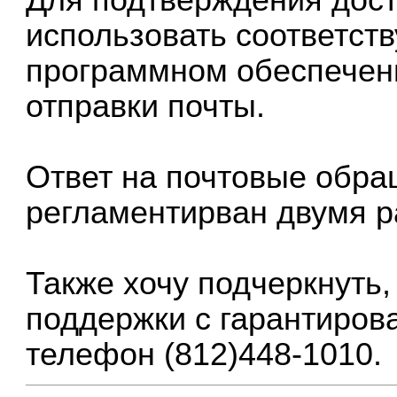
использовать соответст
программном обеспечен
отправки почты.
Ответ на почтовые обра
регламентирван двумя р
Также хочу подчеркнуть,
поддержки с гарантиров
телефон (812)448-1010.