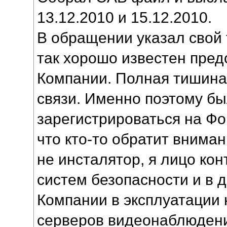
13.12.2010 и 15.12.2010.
В обращении указал свой 
так хорошо известен пре
Компании. Полная тишина
связи. Именно поэтому б
зарегистрироваться на Фо
что кто-то обратит внима
не инсталятор, я лицо ко
систем безопасности и в
Компании в эксплуатации 
серверов видеонаблюдени