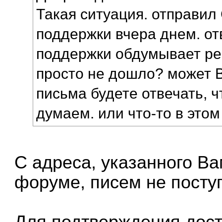
Такая ситуация. отправил
поддержки вчера днем. от
поддержки обдумывает р
просто не дошло? может 
письма будете отвечать, ч
думаем. или что-то в этом
С адреса, указанного Ва
форуме, писем не посту
Для подтверждения дост