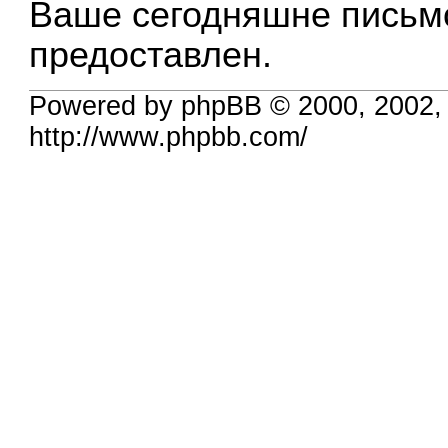
Ваше сегодняшне письмо
предоставлен.
Powered by phpBB © 2000, 2002,
http://www.phpbb.com/