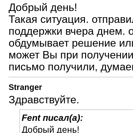
Добрый день!
Такая ситуация. отправ
поддержки вчера днем. о
обдумывает решение ил
может Вы при получении 
письмо получили, думаем
Stranger
Здравствуйте.
Fent писал(а):
Добрый день!