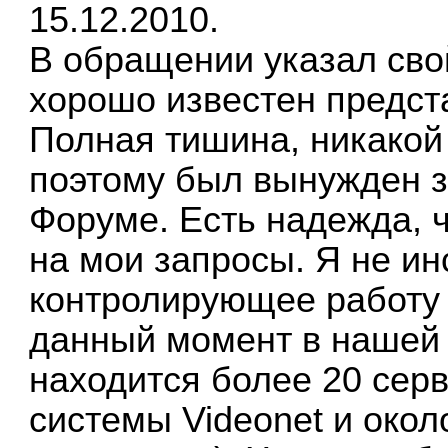
15.12.2010.
В обращении указал сво
хорошо известен предст
Полная тишина, никакой
поэтому был вынужден з
Форуме. Есть надежда, ч
на мои запросы. Я не ин
контролирующее работу 
данный момент в нашей 
находится более 20 сер
системы Videonet и окол