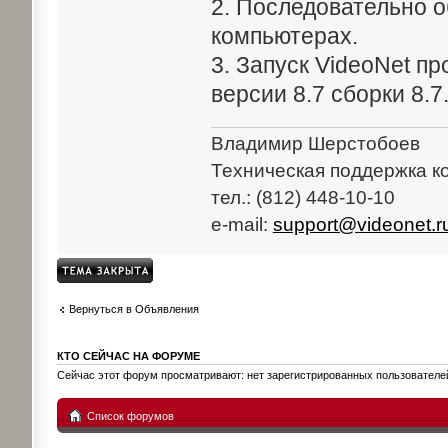
2. Последовательно о
компьютерах.
3. Запуск VideoNet п
версии 8.7 сборки 8.7
Владимир Шерстобоев
Техническая поддержка к
тел.: (812) 448-10-10
e-mail:
support@videonet.r
Topic locked
Вернуться в Объявления
КТО СЕЙЧАС НА ФОРУМЕ
Сейчас этот форум просматривают: нет зарегистрированных пользователей 
Список форумов