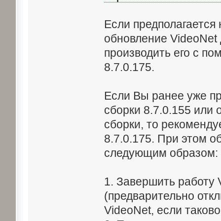
Если предполагается 
обновление VideoNet 
производить его с по
8.7.0.175.
Если Вы ранее уже пр
сборки 8.7.0.155 или
сборки, то рекоменду
8.7.0.175. При этом 
следующим образом:
1. Завершить работу 
(предварительно откл
VideoNet, если таково