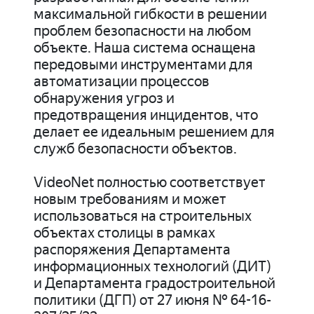
максимальной гибкости в решении
проблем безопасности на любом
объекте. Наша система оснащена
передовыми инструментами для
автоматизации процессов
обнаружения угроз и
предотвращения инцидентов, что
делает ее идеальным решением для
служб безопасности объектов.
VideoNet полностью соответствует
новым требованиям и может
использоваться на строительных
объектах столицы в рамках
распоряжения Департамента
информационных технологий (ДИТ)
и Департамента градостроительной
политики (ДГП) от 27 июня № 64-16-