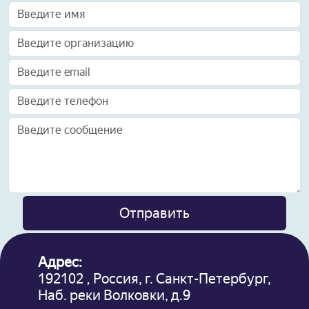
Отправить
Адрес:
192102 , Россия, г. Санкт-Петербург,
Наб. реки Волковки, д.9