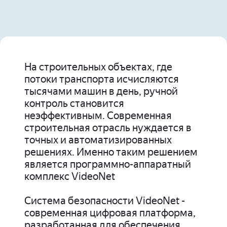
На строительных объектах, где
потоки транспорта исчисляются
тысячами машин в день, ручной
контроль становится
неэффективным. Современная
строительная отрасль нуждается в
точных и автоматизированных
решениях. Именно таким решением
является программно-аппаратный
комплекс VideoNet
Система безопасности VideoNet -
современная цифровая платформа,
разработанная для обеспечения