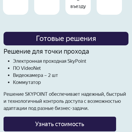
въезду
Готовые решения
Решение для точки прохода
Электронная проходная SkyPoint
ПО VideoNet
Видеокамера – 2 шт
Коммутатор
Решение SKYPOINT обеспечивает надежный, быстрый
и технологичный контроль доступа с возможностью
адаптации под разные бизнес-задачи.
Узнать стоимость