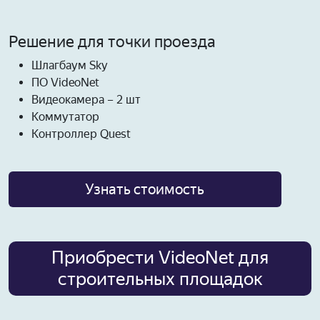
Решение для точки проезда
Шлагбаум Sky
ПО VideoNet
Видеокамера – 2 шт
Коммутатор
Контроллер Quest
Узнать стоимость
Приобрести VideoNet для
строительных площадок