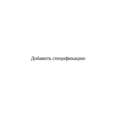
Добавить спецификацию