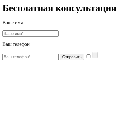
Бесплатная консультация
Ваше имя
Ваш телефон
Отправить