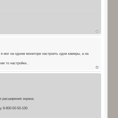
 я мог на одном мониторе настроить одни камеры, а на
ие то настройки...
е расширения экрана.
 8-800-50-50-100.