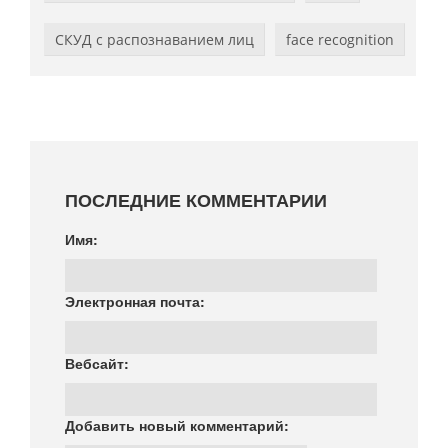
СКУД с распознаванием лиц
face recognition
ПОСЛЕДНИЕ КОММЕНТАРИИ
Имя:
Электронная почта:
Вебсайт:
Добавить новый комментарий: