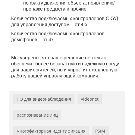
по факту движения объекта, появлению/
пропаже предмета и прочие
Количество подключаемых контроллеров СКУД
для управления доступом – от 4-х
Количество подключаемых контроллеров-
домофонов – от 4х
Мы уверены, что наше решение не только
обеспечит более безопасную и надежную среду
для ваших жителей, но и упростит ежедневную
работу вашей управляющей компании.
ПО для видеонаблюдения
Videonet
распознавание лиц
многофакторная идентификация
PSIM