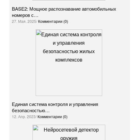
BASE2: Мощное распознавание автомобильных
номеров с…
27. Мая. 2025/
Комментарии (0)
Единая система контроля и управления
безопасностью…
12. Апр. 2023/
Комментарии (0)