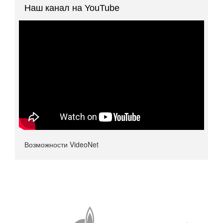
Наш канал на YouTube
Возможности VideoNet