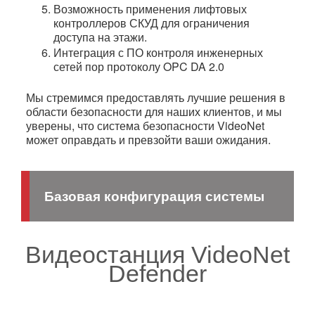
Возможность применения лифтовых 
контроллеров СКУД для ограничения 
доступа на этажи.
Интеграция с ПО контроля инженерных 
сетей пор протоколу OPC DA 2.0
Мы стремимся предоставлять лучшие решения в
области безопасности для наших клиентов, и мы
уверены, что система безопасности VideoNet
может оправдать и превзойти ваши ожидания.
Базовая конфигурация системы
Видеостанция VideoNet
Defender