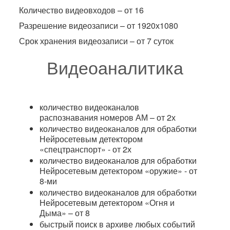
Количество видеовходов – от 16
Разрешение видеозаписи – от 1920х1080
Срок хранения видеозаписи – от 7 суток
Видеоаналитика
количество видеоканалов 
распознавания номеров АМ – от 2х
количество видеоканалов для обработки 
Нейросетевым детектором 
«спецтранспорт» - от 2х
количество видеоканалов для обработки 
Нейросетевым детектором «оружие» - от 
8-ми
количество видеоканалов для обработки 
Нейросетевым детектором «Огня и 
Дыма» – от 8
быстрый поиск в архиве любых событий 