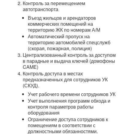
Контроль за перемещением 
автотранспорта
Въезд жильцов и арендаторов 
коммерческих помещений на 
территорию ЖК по номерам А/М
Автоматический пропуск на 
территорию автомобилей спецслужб 
(скорая, пожарная, полиция)
Централизованный контроль за доступом 
в парадные и выдача ключей (домофоны 
CAME)
Контроль доступа в местах 
предназначенных для сотрудников УК 
(СКУД).
Учет рабочего времени сотрудников УК
Учет выполнения программ обхода и 
контроля параметров работы 
оборудования
Ограничение доступа сотрудников к 
помещениям в соответствии с 
должностными обязанностями.