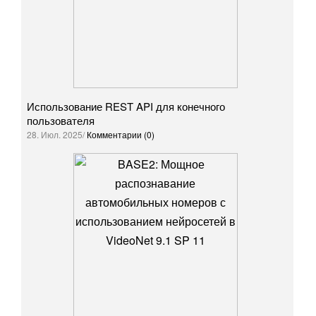
Использование REST API для конечного
пользователя
28. Июл. 2025/
Комментарии (0)