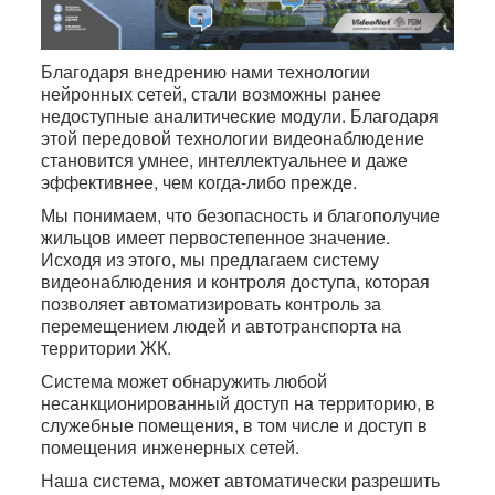
Благодаря внедрению нами технологии
нейронных сетей, стали возможны ранее
недоступные аналитические модули. Благодаря
этой передовой технологии видеонаблюдение
становится умнее, интеллектуальнее и даже
эффективнее, чем когда-либо прежде.
Мы понимаем, что безопасность и благополучие
жильцов имеет первостепенное значение.
Исходя из этого, мы предлагаем систему
видеонаблюдения и контроля доступа, которая
позволяет автоматизировать контроль за
перемещением людей и автотранспорта на
территории ЖК.
Система может обнаружить любой
несанкционированный доступ на территорию, в
служебные помещения, в том числе и доступ в
помещения инженерных сетей.
Наша система, может автоматически разрешить