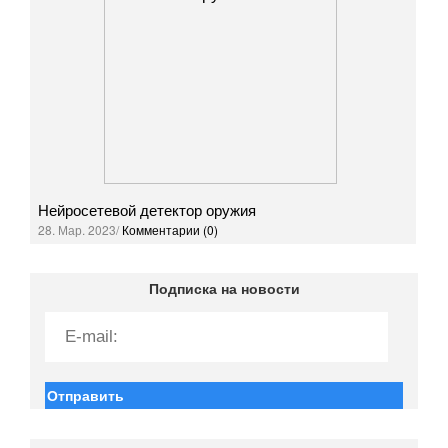
Нейросетевой детектор оружия
28. Мар. 2023/
Комментарии (0)
Подписка на новости