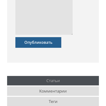
Опубликовать
Статьи
Комментарии
Теги