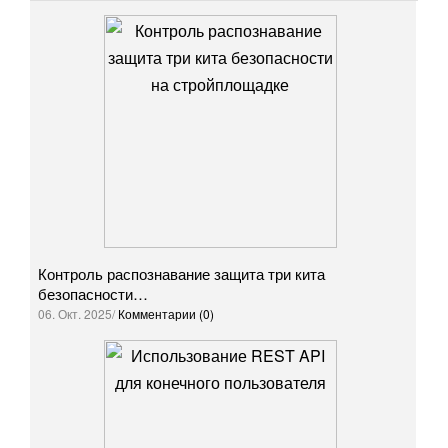
Контроль распознавание защита три кита
безопасности…
06. Окт. 2025/
Комментарии (0)