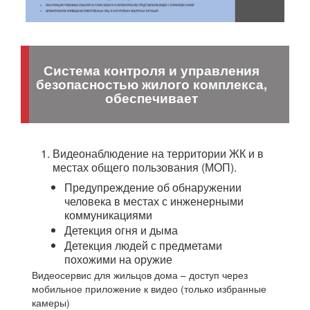
Система контроля и управления
безопасностью жилого комплекса,
обеспечивает
Видеонаблюдение на территории ЖК и в 
местах общего пользования (МОП).
Предупреждение об обнаружении 
человека в местах с инженерными 
коммуникациями
Детекция огня и дыма
Детекция людей с предметами 
похожими на оружие
Видеосервис для жильцов дома – доступ через
мобильное приложение к видео (только избранные
камеры)