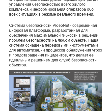
управления безопасностью всего жилого
комплекса и информирования оператора обо
всех ситуациях в режиме реального времени.
Система безопасности VideoNet - современная
цифровая платформа, разработанная для
обеспечения максимальной гибкости в решении
проблем безопасности на любом объекте. Наша
система оснащена передовыми инструментами
для автоматизации процессов обнаружения угроз
и предотвращения инцидентов, что делает ее
идеальным решением для служб безопасности
объектов.