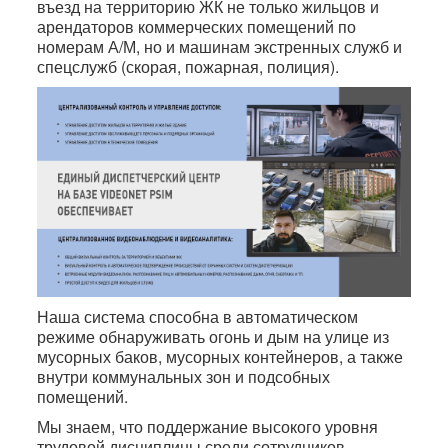
въезд на территорию ЖК не только жильцов и
арендаторов коммерческих помещений по
номерам А/М, но и машинам экстренных служб и
спецслужб (скорая, пожарная, полиция).
Наша система способна в автоматическом
режиме обнаруживать огонь и дым на улице из
мусорных баков, мусорных контейнеров, а также
внутри коммунальных зон и подсобных
помещений.
Мы знаем, что поддержание высокого уровня
трудовой дисциплины среди сотрудников