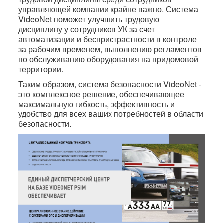
управляющей компании крайне важно. Система
VideoNet поможет улучшить трудовую
дисциплину у сотрудников УК за счет
автоматизации и беспристрастности в контроле
за рабочим временем, выполнению регламентов
по обслуживанию оборудования на придомовой
территории.
Таким образом, система безопасности VideoNet -
это комплексное решение, обеспечивающее
максимальную гибкость, эффективность и
удобство для всех ваших потребностей в области
безопасности.