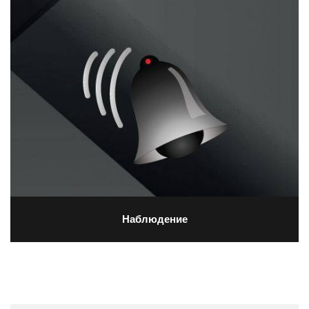
Наблюдение