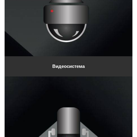
Видеосистема