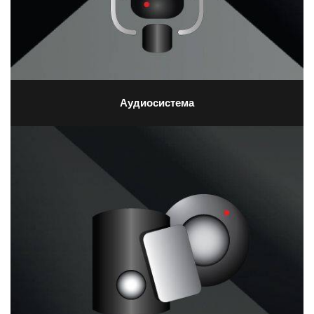
Аудиосистема