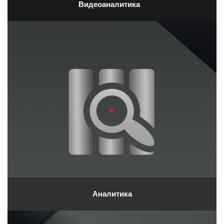
Видеоаналитика
Аналитика