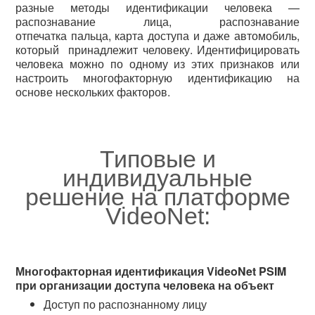
разные методы идентификации человека —
распознавание лица, распознавание
отпечатка пальца, карта доступа и даже автомобиль,
который принадлежит человеку. Идентифицировать
человека можно по одному из этих признаков или
настроить многофакторную идентификацию на
основе нескольких факторов.
Типовые и
индивидуальные
решение на платформе
VideoNet:
Многофакторная идентификация VideoNet PSIM
при организации доступа человека на объект
Доступ по распознанному лицу