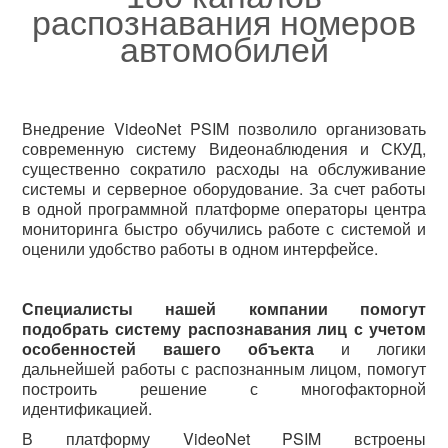
распознавания номеров
автомобилей
Внедрение VideoNet PSIM позволило организовать
современную систему Видеонаблюдения и СКУД,
существенно сократило расходы на обслуживание
системы и серверное оборудование. За счет работы
в одной программной платформе операторы центра
мониторинга быстро обучились работе с системой и
оценили удобство работы в одном интерфейсе.
Специалисты нашей компании помогут
подобрать систему распознавания лиц с учетом
особенностей вашего объекта
и логики
дальнейшей работы с распознанным лицом, помогут
построить решение с многофакторной
идентификацией.
В платформу VideoNet PSIM встроены