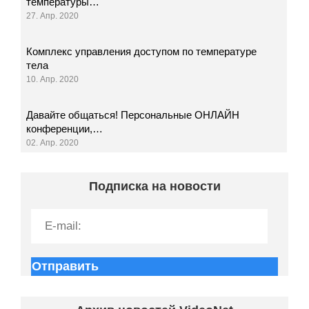
температуры…
27. Апр. 2020
Комплекс управления доступом по температуре
тела
10. Апр. 2020
Давайте общаться! Персональные ОНЛАЙН
конференции,…
02. Апр. 2020
Подписка на новости