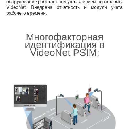
оборудование работает под управлением платформы
VideoNet. Внедрена отчетность и модули учета
рабочего времени.
Многофакторная
идентификация в
VideoNet PSIM: