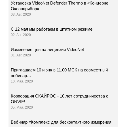
Установка VideoNet Defender Thermo в «Концерне
Океанприбор»
03. Авг. 2020
С 12 мая мы работаем в штатном режиме
02. Авг. 2020
Изменение цен на лицензии VideoNet
01. Авг. 2020
Приглашаем 10 июня в 11.00 МСК на совместный
вебинар…
10. Мая. 2020
Корпорация СКАЙРОС - 10 лет сотрудничества с
ONVIF!
05. Мая. 2020
Вебинар «Комплекс для бесконтактного измерения