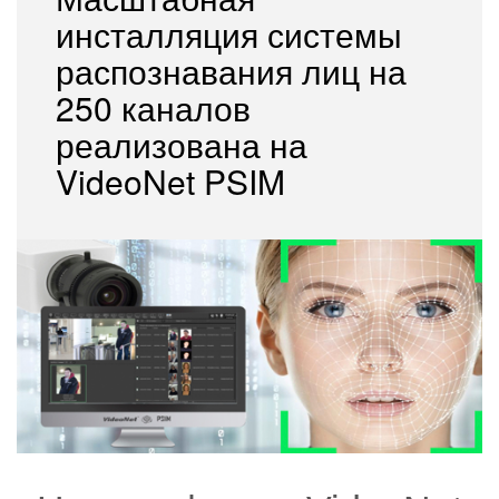
инсталляция системы
▼
распознавания лиц на
250 каналов
▼
реализована на
VideoNet PSIM