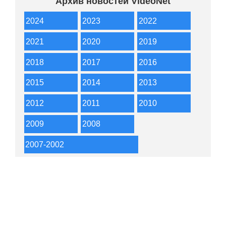
Архив новостей VideoNet
2024
2023
2022
2021
2020
2019
2018
2017
2016
2015
2014
2013
2012
2011
2010
2009
2008
2007-2002