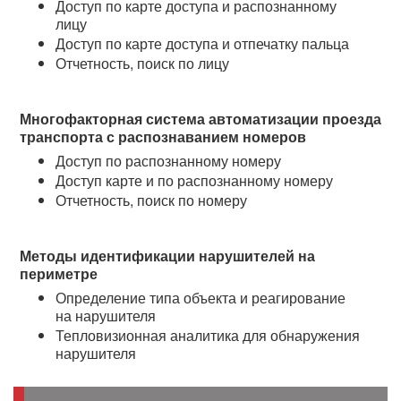
Доступ по карте доступа и распознанному 
лицу
Доступ по карте доступа и отпечатку пальца
Отчетность, поиск по лицу
Многофакторная система автоматизации проезда
транспорта с распознаванием номеров
Доступ по распознанному номеру
Доступ карте и по распознанному номеру
Отчетность, поиск по номеру
Методы идентификации нарушителей на
периметре
Определение типа объекта и реагирование 
на нарушителя
Тепловизионная аналитика для обнаружения 
нарушителя