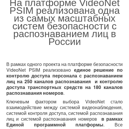
На платформе VideoNet
PSIM реализована одна
из самых масштабных
систем безопасности с
распознаванием лиц в
России
В рамках одного проекта на платформе безопасности
VideoNet PSIM реализовано
единое решение по
контролю доступа персонала с распознаванием
лиц на 250 каналов распознавания и контролю
доступа транспортных средств на 180 каналов
распознавания номеров
.
Ключевым фактором выбора VideoNet стало
взаимодействие между системой видеонаблюдения,
системой контроля доступа, системой распознавания
лиц и системой распознавания номеров
в рамках
Единой программной платформы
. Все