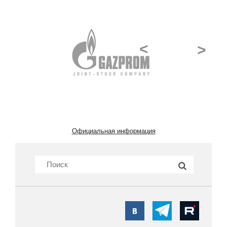
<
>
Официальная информация