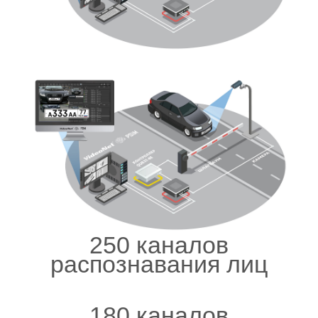
250 каналов
распознавания лиц
180 каналов