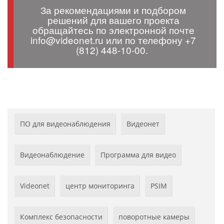
За рекомендациями и подбором
решений для вашего проекта
обращайтесь по электронной почте
info@videonet.ru или по телефону +7
(812) 448-10-00.
ПО для видеонаблюдения
Видеонет
Видеонаблюдение
Программа для видео
Videonet
центр мониторинга
PSIM
Комплекс безопасности
поворотные камеры