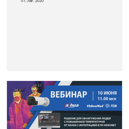
01. Авг. 2020