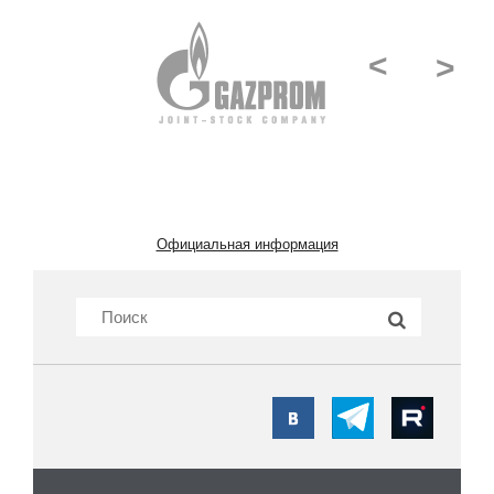
<
>
Официальная информация