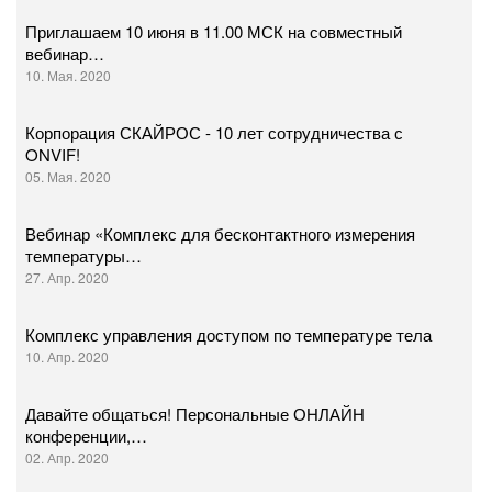
Приглашаем 10 июня в 11.00 МСК на совместный
вебинар…
10. Мая. 2020
Корпорация СКАЙРОС - 10 лет сотрудничества с
ONVIF!
05. Мая. 2020
Вебинар «Комплекс для бесконтактного измерения
температуры…
27. Апр. 2020
Комплекс управления доступом по температуре тела
10. Апр. 2020
Давайте общаться! Персональные ОНЛАЙН
конференции,…
02. Апр. 2020