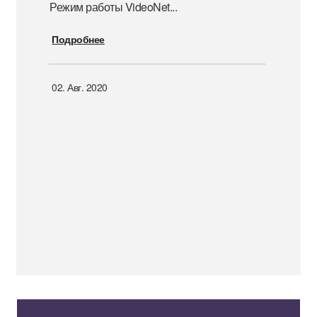
Режим работы VideoNet
...
Подробнее
02. Авг. 2020