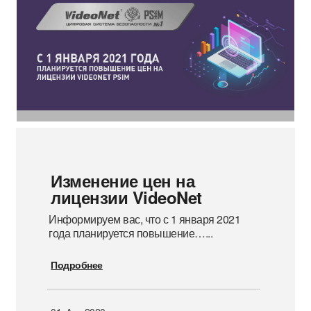
Изменение цен на
лицензии VideoNet
Информируем вас, что с 1 января 2021
года планируется повышение…
...
Подробнее