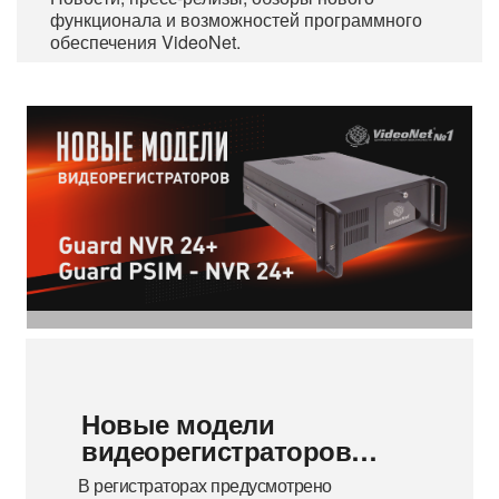
функционала и возможностей программного
обеспечения VideoNet.
▼
▼
Новые модели
видеорегистраторов…
В регистраторах предусмотрено