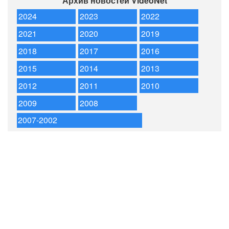
Архив новостей VideoNet
2024
2023
2022
2021
2020
2019
2018
2017
2016
2015
2014
2013
2012
2011
2010
2009
2008
2007-2002