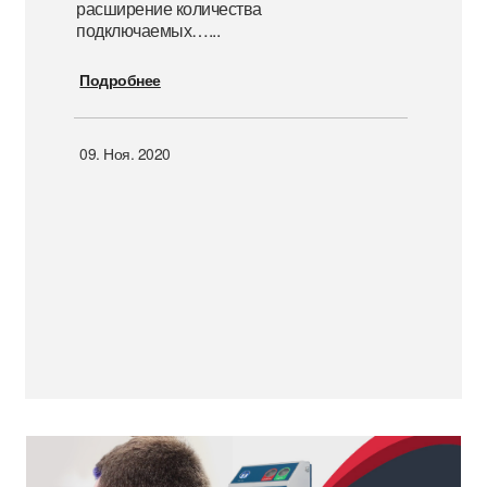
расширение количества
подключаемых…
...
Подробнее
09. Ноя. 2020