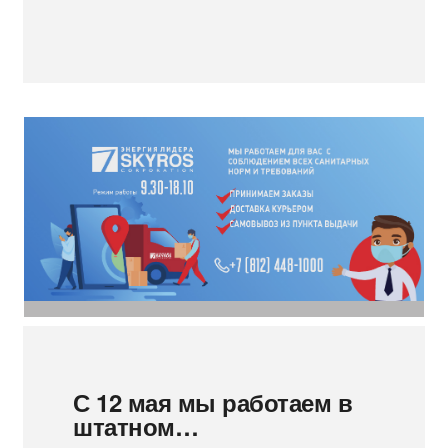
С 12 мая мы работаем в
штатном…