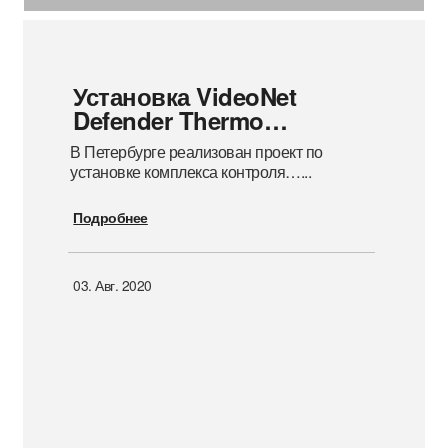
Установка VideoNet
Defender Thermo…
В Петербурге реализован проект по
установке комплекса контроля…
...
Подробнее
03. Авг. 2020