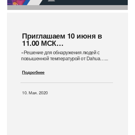
Приглашаем 10 июня в
11.00 МСК…
«Решение для обнаружения людей с
повышенной температурой от Dahua…
...
Подробнее
10. Мая. 2020