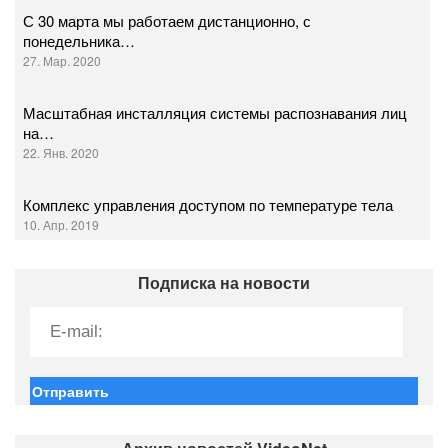
С 30 марта мы работаем дистанционно, с
понедельника…
27. Мар. 2020
Масштабная инсталляция системы распознавания лиц
на…
22. Янв. 2020
Комплекс управления доступом по температуре тела
10. Апр. 2019
Подписка на новости